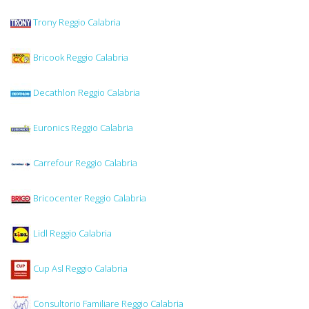
Trony Reggio Calabria
Bricook Reggio Calabria
Decathlon Reggio Calabria
Euronics Reggio Calabria
Carrefour Reggio Calabria
Bricocenter Reggio Calabria
Lidl Reggio Calabria
Cup Asl Reggio Calabria
Consultorio Familiare Reggio Calabria