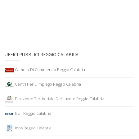
UFFICI PUBBLICI REGGIO CALABRIA
Camera Di Commercio Reggio Calabria
Centri Per L'impiego Reggio Calabria
Direzione Territoriale Del Lavoro Reggio Calabria
Inail Reggio Calabria
Inps Reggio Calabria