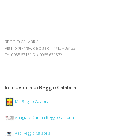
REGGIO CALABRIA
Via Pio XI - trav. de blasio, 11/13 - 89133
Tel 0965 63151 Fax 0965 631572
In provincia di Reggio Calabria
Md Reggio Calabria
Anagrafe Canina Reggio Calabria
Asp Reggio Calabria