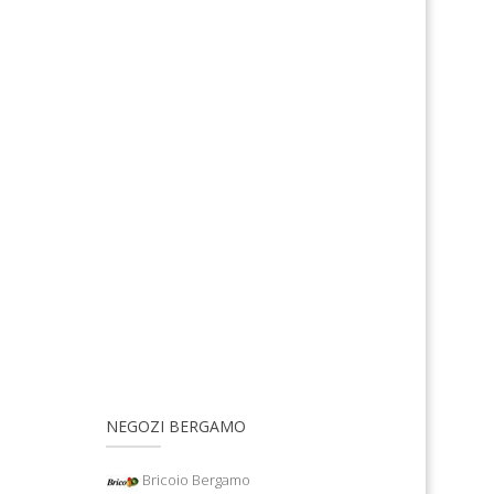
NEGOZI BERGAMO
Bricoio Bergamo