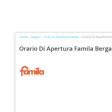
Home
-
Negozi
-
Orari Di Apertura Famila
- Orario Di Apertura 
Orario Di Apertura Famila Berg