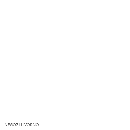
NEGOZI LIVORNO