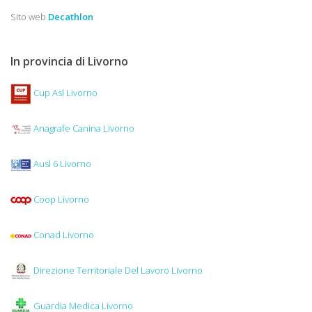
Sito web
Decathlon
In provincia di Livorno
Cup Asl Livorno
Anagrafe Canina Livorno
Ausl 6 Livorno
Coop Livorno
Conad Livorno
Direzione Territoriale Del Lavoro Livorno
Guardia Medica Livorno