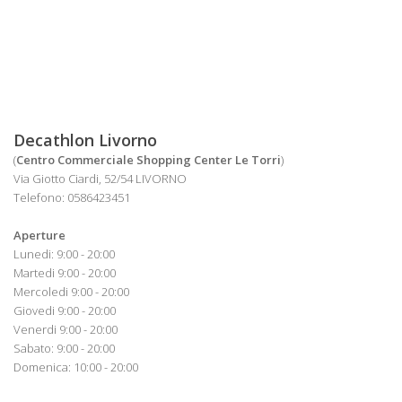
Decathlon Livorno
(
Centro Commerciale Shopping Center Le Torri
)
Via Giotto Ciardi, 52/54 LIVORNO
Telefono: 0586423451
Aperture
Lunedi: 9:00 - 20:00
Martedi 9:00 - 20:00
Mercoledi 9:00 - 20:00
Giovedi 9:00 - 20:00
Venerdi 9:00 - 20:00
Sabato: 9:00 - 20:00
Domenica: 10:00 - 20:00