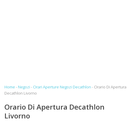
Home
-
Negozi
-
Orari Aperture Negozi Decathlon
- Orario Di Apertura
Decathlon Livorno
Orario Di Apertura Decathlon
Livorno